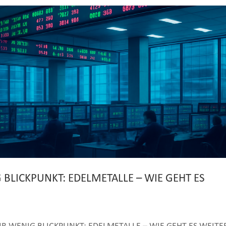
LICKPUNKT: EDELMETALLE – WIE GEHT ES