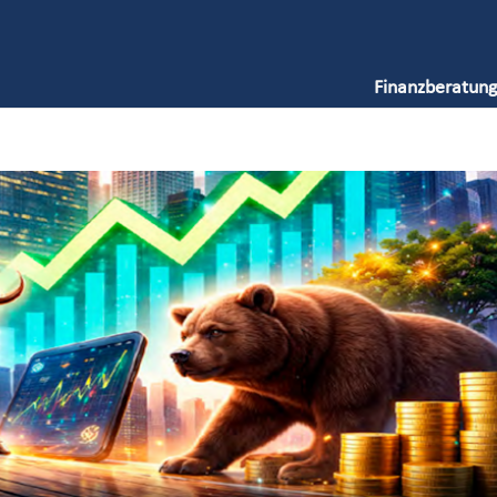
Finanzberatung