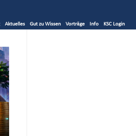
Aktuelles
Gut zu Wissen
Vorträge
Info
KSC Login