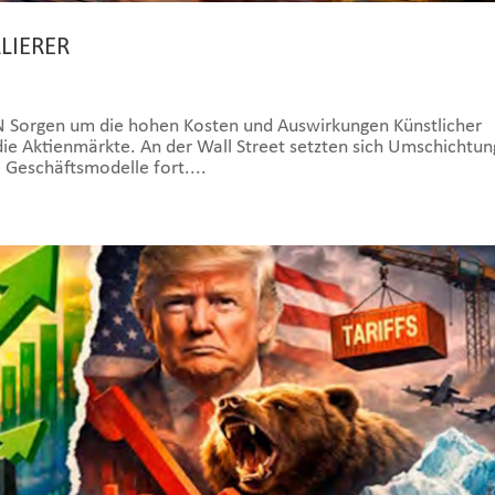
LIERER
rgen um die hohen Kosten und Auswirkungen Künstlicher
 die Aktienmärkte. An der Wall Street setzten sich Umschichtu
e Geschäftsmodelle fort....