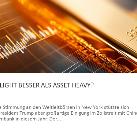
 LIGHT BESSER ALS ASSET HEAVY?
immung an den Weltleitbörsen in New York stützte sich
räsident Trump aber großartige Einigung im Zollstreit mit Chin
nbank in diesem Jahr. Der...