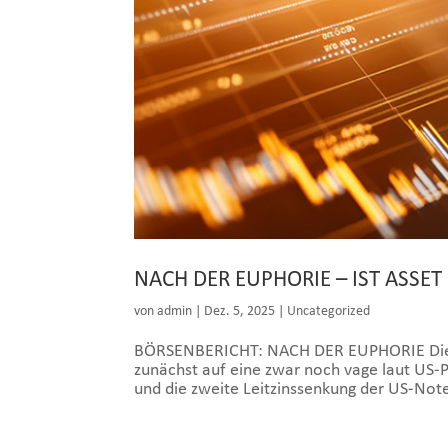
NACH DER EUPHORIE – IST ASSET
von
admin
|
Dez. 5, 2025
|
Uncategorized
BÖRSENBERICHT: NACH DER EUPHORIE Die St
zunächst auf eine zwar noch vage laut US-P
und die zweite Leitzinssenkung der US-Note