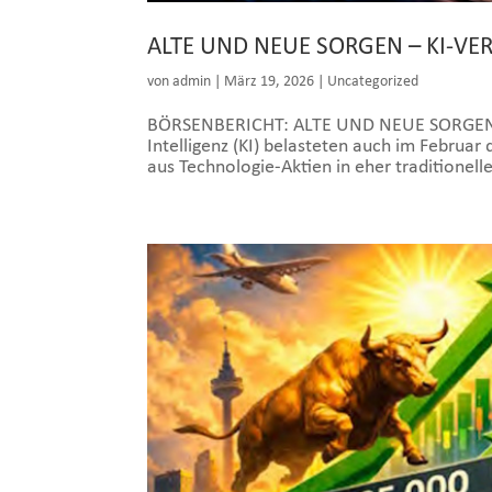
ALTE UND NEUE SORGEN – KI-VER
von
admin
|
März 19, 2026
|
Uncategorized
BÖRSENBERICHT: ALTE UND NEUE SORGEN So
Intelligenz (KI) belasteten auch im Februar
aus Technologie-Aktien in eher traditionell