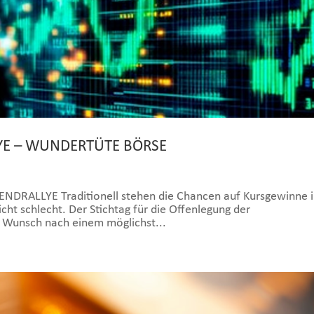
LYE – WUNDERTÜTE BÖRSE
RALLYE Traditionell stehen die Chancen auf Kursgewinne 
cht schlecht. Der Stichtag für die Offenlegung der
r Wunsch nach einem möglichst...