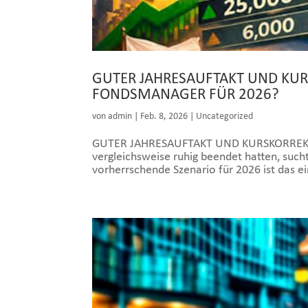
GUTER JAHRESAUFTAKT UND KU
FONDSMANAGER FÜR 2026?
von
admin
|
Feb. 8, 2026
|
Uncategorized
GUTER JAHRESAUFTAKT UND KURSKORREKTUR
vergleichsweise ruhig beendet hatten, suc
vorherrschende Szenario für 2026 ist das ei