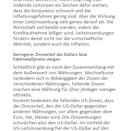
sinkende Leitzinsen als Zeichen dafür werten,
dass die Konjunktur schwach und die
Inflationsgefahren gering sind. Aber die Wirkung
einer Leitzinssenkung zielt genau darauf ab. Die
Wirtschaft soll belebt werden, indem die
Kreditaufnahme billiger wird. Leitzinssenkungen
fördern damit nicht nur die wirtschaftliche
Aktivität, sondern auch die Inflation.
Geringerer Zinsvorteil des Dollars lässt
Edelmetallpreise steigen
Schließlich gibt es noch den Zusammenhang mit
dem Außenwert von Währungen. Wechselkurse
verändern sich in Abhängigkeit der Zinsen der
verschiedenen Währungen. Fallende Zinsen
machen eine Währung für (Zins-)Anleger weniger
attraktiv.
Konkret bedeuten die fallenden US-Zinsen, dass
der Zinsvorteil, den der US-Dollar gegenüber
anderen Währungen, vor allem gegenüber dem
Euro, hat, kleiner wird. Die Zinssenkungen
schwächen also den US-Dollar. Im Umfeld der
US-Leitzinssenkung fiel der US-Dollar auf den