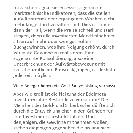
Inzwischen signalisieren zwar sogenannte
markttechnische Indikatoren, dass die steilen
Aufwärtstrends der vergangenen Wochen nicht
mehr lange durchzuhalten sind. Dies ist immer
dann der Fall, wenn die Preise schnell und stark
steigen, denn alle investierten Marktteilnehmer
sitzen auf mehr oder weniger hohen
Buchgewinnen, was ihre Neigung erhöht, durch
Verkäufe Gewinne zu realisieren. Eine
sogenannte Konsolidierung, also eine
Unterbrechung der Aufwärtsbewegung mit
zwischenzeitlichen Preisrückgängen, ist deshalb
jederzeit möglich.
Viele Anleger haben die Gold-Rallye bislang verpasst
Aber wie groß ist die Neigung der Edelmetall-
Investoren, ihre Bestände zu verkaufen? Die
Mehrheit der Gold- und Silberkäufer dürfte sich
durch die Entwicklung eher in den Gründen für
ihre Investments bestärkt fühlen. Und
denjenigen, die Gewinne mitnehmen wollen,
stehen diejenigen gegenüber, die bislang nicht