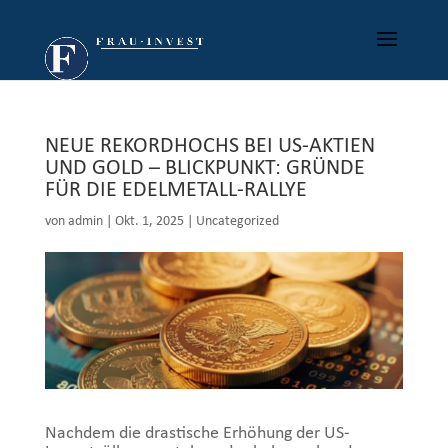
NEUE REKORDHOCHS BEI US-AKTIEN
UND GOLD – BLICKPUNKT: GRÜNDE
FÜR DIE EDELMETALL-RALLYE
von
admin
|
Okt. 1, 2025
|
Uncategorized
Nachdem die drastische Erhöhung der US-