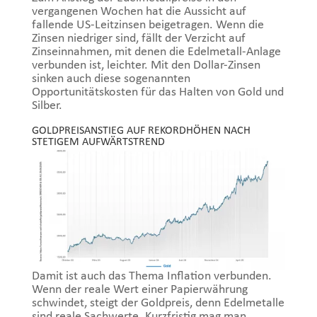
vergangenen Wochen hat die Aussicht auf
fallende US-Leitzinsen beigetragen. Wenn die
Zinsen niedriger sind, fällt der Verzicht auf
Zinseinnahmen, mit denen die Edelmetall-Anlage
verbunden ist, leichter. Mit den Dollar-Zinsen
sinken auch diese sogenannten
Opportunitätskosten für das Halten von Gold und
Silber.
GOLDPREISANSTIEG AUF REKORDHÖHEN NACH
STETIGEM AUFWÄRTSTREND
Damit ist auch das Thema Inflation verbunden.
Wenn der reale Wert einer Papierwährung
schwindet, steigt der Goldpreis, denn Edelmetalle
sind reale Sachwerte. Kurzfristig mag man