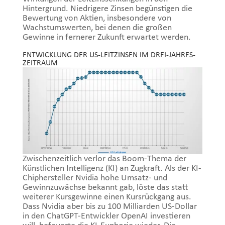
Hintergrund. Niedrigere Zinsen begünstigen die
Bewertung von Aktien, insbesondere von
Wachstumswerten, bei denen die großen
Gewinne in fernerer Zukunft erwartet werden.
ENTWICKLUNG DER US-LEITZINSEN IM DREI-JAHRES-
ZEITRAUM
Zwischenzeitlich verlor das Boom-Thema der
Künstlichen Intelligenz (KI) an Zugkraft. Als der KI-
Chiphersteller Nvidia hohe Umsatz- und
Gewinnzuwächse bekannt gab, löste das statt
weiterer Kursgewinne einen Kursrückgang aus.
Dass Nvidia aber bis zu 100 Milliarden US-Dollar
in den ChatGPT-Entwickler OpenAI investieren